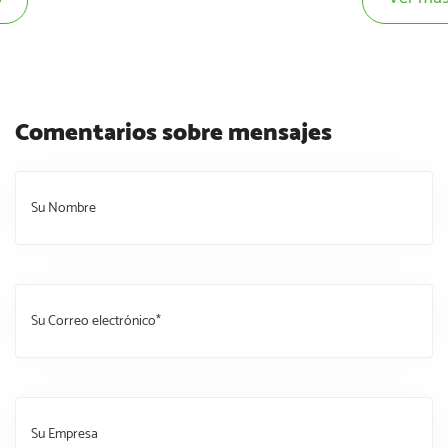
Comentarios sobre mensajes