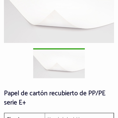
Papel de cartón recubierto de PP/PE
serie E+