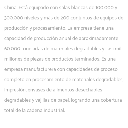
China. Está equipado con salas blancas de 100.000 y
300.000 niveles y más de 200 conjuntos de equipos de
producción y procesamiento. La empresa tiene una
capacidad de producción anual de aproximadamente
60.000 toneladas de materiales degradables y casi mil
millones de piezas de productos terminados. Es una
empresa manufacturera con capacidades de proceso
completo en procesamiento de materiales degradables,
impresión, envases de alimentos desechables
degradables y vajillas de papel, logrando una cobertura
total de la cadena industrial.