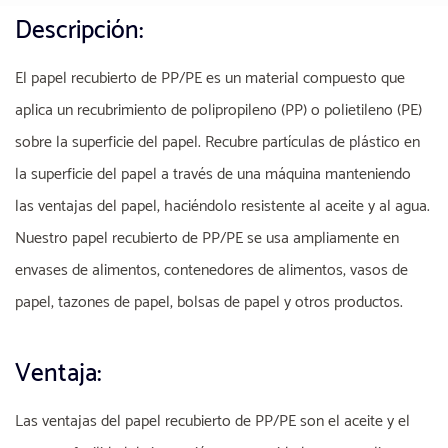
Descripción:
El papel recubierto de PP/PE es un material compuesto que
aplica un recubrimiento de polipropileno (PP) o polietileno (PE)
sobre la superficie del papel. Recubre partículas de plástico en
la superficie del papel a través de una máquina manteniendo
las ventajas del papel, haciéndolo resistente al aceite y al agua.
Nuestro papel recubierto de PP/PE se usa ampliamente en
envases de alimentos, contenedores de alimentos, vasos de
papel, tazones de papel, bolsas de papel y otros productos.
Ventaja:
Las ventajas del papel recubierto de PP/PE son el aceite y el