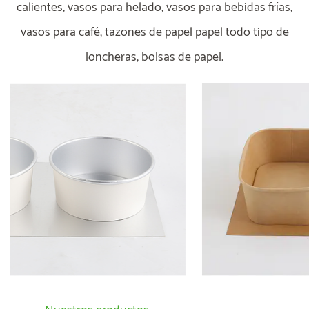
calientes, vasos para helado, vasos para bebidas frías,
vasos para café, tazones de papel papel todo tipo de
loncheras, bolsas de papel.