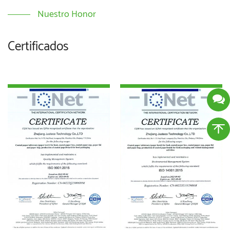
Nuestro Honor
Certificados