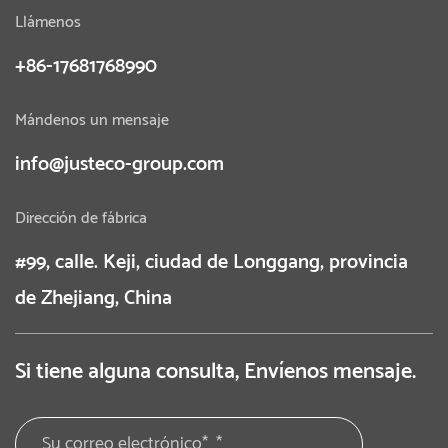
Llámenos
+86-17681768990
Mándenos un mensaje
info@justeco-group.com
Dirección de fábrica
#99, calle. Keji, ciudad de Longgang, provincia
de Zhejiang, China
Si tiene alguna consulta, Envíenos mensaje.