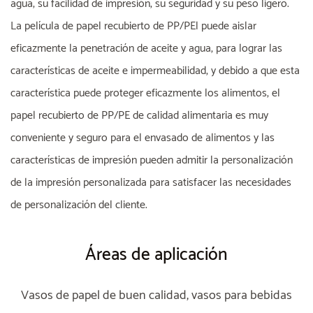
agua, su facilidad de impresión, su seguridad y su peso ligero.
La película de papel recubierto de PP/PEl puede aislar
eficazmente la penetración de aceite y agua, para lograr las
características de aceite e impermeabilidad, y debido a que esta
característica puede proteger eficazmente los alimentos, el
papel recubierto de PP/PE de calidad alimentaria es muy
conveniente y seguro para el envasado de alimentos y las
características de impresión pueden admitir la personalización
de la impresión personalizada para satisfacer las necesidades
de personalización del cliente.
Áreas de aplicación
Vasos de papel de buen calidad, vasos para bebidas