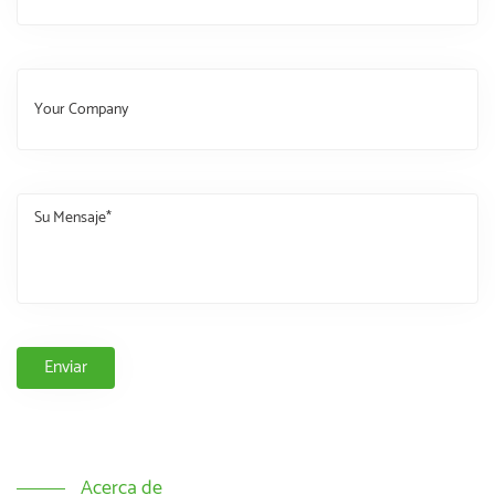
Acerca de