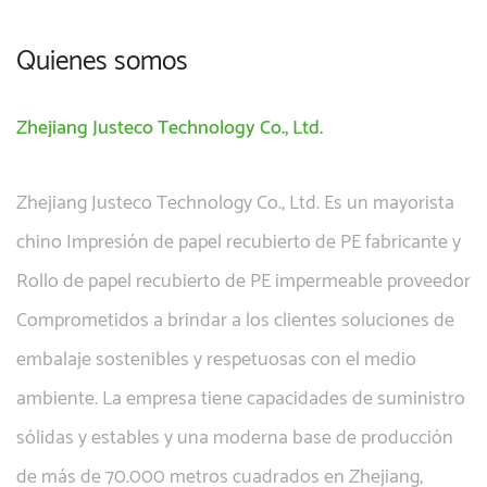
Quienes somos
Zhejiang Justeco Technology Co., Ltd.
Zhejiang Justeco Technology Co., Ltd. Es un mayorista
chino
Impresión de papel recubierto de PE fabricante
y
Rollo de papel recubierto de PE impermeable proveedor
Comprometidos a brindar a los clientes soluciones de
embalaje sostenibles y respetuosas con el medio
ambiente. La empresa tiene capacidades de suministro
sólidas y estables y una moderna base de producción
de más de 70.000 metros cuadrados en Zhejiang,