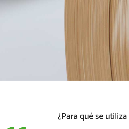
¿Para qué se utiliza