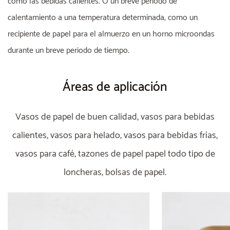
como las bebidas calientes. O un breve período de
calentamiento a una temperatura determinada, como un
recipiente de papel para el almuerzo en un horno microondas
durante un breve periodo de tiempo.
Áreas de aplicación
Vasos de papel de buen calidad, vasos para bebidas
calientes, vasos para helado, vasos para bebidas frías,
vasos para café, tazones de papel papel todo tipo de
loncheras, bolsas de papel.