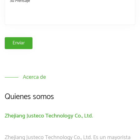
Acerca de
Quienes somos
Zhejiang Justeco Technology Co., Ltd.
Zhejiang Justeco Technology Co., Ltd. Es un mayorista