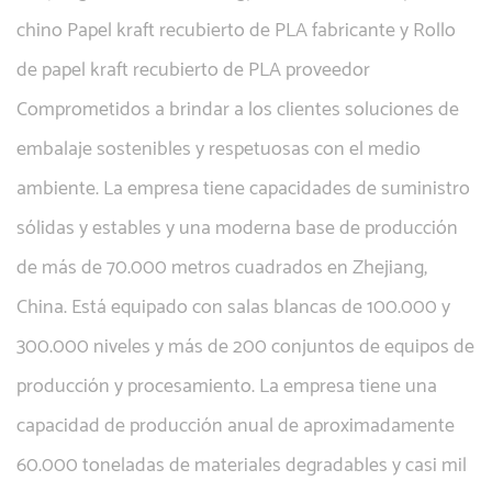
chino
Papel kraft recubierto de PLA fabricante
y
Rollo
de papel kraft recubierto de PLA proveedor
Comprometidos a brindar a los clientes soluciones de
embalaje sostenibles y respetuosas con el medio
ambiente. La empresa tiene capacidades de suministro
sólidas y estables y una moderna base de producción
de más de 70.000 metros cuadrados en Zhejiang,
China. Está equipado con salas blancas de 100.000 y
300.000 niveles y más de 200 conjuntos de equipos de
producción y procesamiento. La empresa tiene una
capacidad de producción anual de aproximadamente
60.000 toneladas de materiales degradables y casi mil