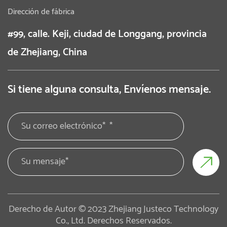
Dirección de fábrica
#99, calle. Keji, ciudad de Longgang, provincia
de Zhejiang, China
Si tiene alguna consulta, Envíenos mensaje.
Derecho de Autor © 2023 Zhejiang Justeco Technology
Co., Ltd. Derechos Reservados.