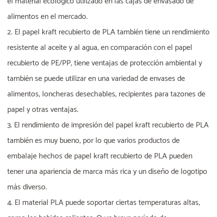
el material ecológico utilizado en las cajas de envasado de
alimentos en el mercado.
2. El papel kraft recubierto de PLA también tiene un rendimiento
resistente al aceite y al agua; en comparación con el papel
recubierto de PE/PP, tiene ventajas de protección ambiental y
también se puede utilizar en una variedad de envases de
alimentos, loncheras desechables, recipientes para tazones de
papel y otras ventajas.
3. El rendimiento de impresión del papel kraft recubierto de PLA
también es muy bueno, por lo que varios productos de
embalaje hechos de papel kraft recubierto de PLA pueden
tener una apariencia de marca más rica y un diseño de logotipo
más diverso.
4. El material PLA puede soportar ciertas temperaturas altas,