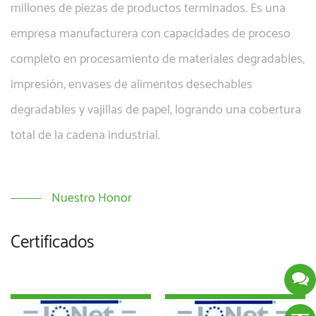
millones de piezas de productos terminados. Es una
empresa manufacturera con capacidades de proceso
completo en procesamiento de materiales degradables,
impresión, envases de alimentos desechables
degradables y vajillas de papel, logrando una cobertura
total de la cadena industrial.
Nuestro Honor
Certificados