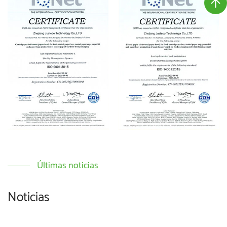
Últimas noticias
Noticias