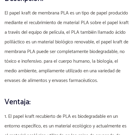
El papel kraft de membrana PLA es un tipo de papel producido
mediante el recubrimiento de material PLA sobre el papel kraft
a través del equipo de película, el PLA también llamado ácido
poliláctico es un material biológico renovable, el papel kraft de
membrana PLA puede ser completamente biodegradable, no
tóxico e inofensivo. para el cuerpo humano, la biología, el
medio ambiente, ampliamente utilizado en una variedad de
envases de alimentos y envases farmacéuticos.
Ventaja:
1. El papel kraft recubierto de PLA es biodegradable en un
entorno específico, es un material ecológico y actualmente es