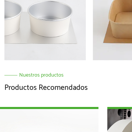
Nuestros productos
Productos Recomendados