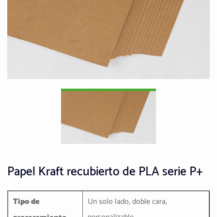
Papel Kraft recubierto de PLA serie P+
Tipo de
Un solo lado, doble cara,