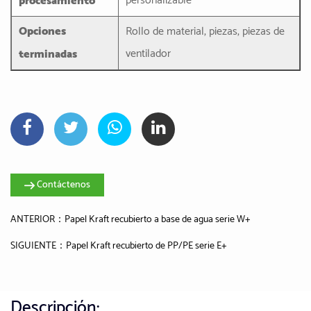
personalizable
procesamiento
Opciones
Rollo de material, piezas, piezas de
ventilador
terminadas
Contáctenos
ANTERIOR：Papel Kraft recubierto a base de agua serie W+
SIGUIENTE：Papel Kraft recubierto de PP/PE serie E+
Descripción: