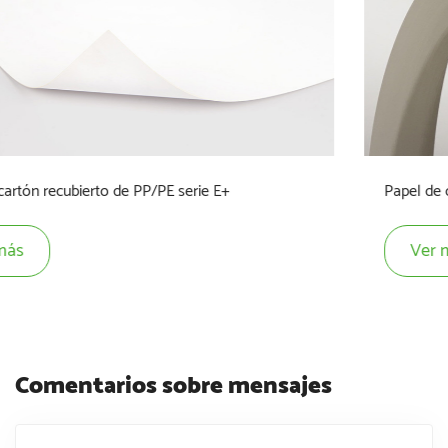
Papel de cartón recubierto de PLA serie P+
Ver más
Comentarios sobre mensajes