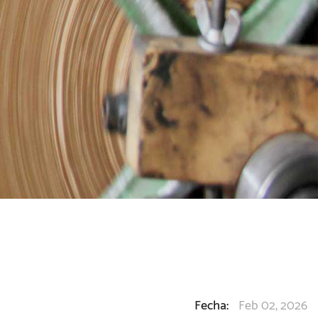
Fecha:
Feb 02, 2026