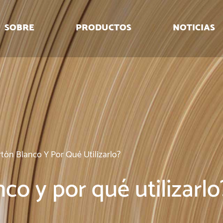
SOBRE
PRODUCTOS
NOTICIAS
rtón Blanco Y Por Qué Utilizarlo?
co y por qué utilizarlo