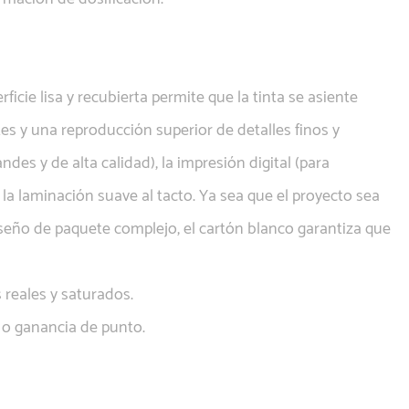
ficie lisa y recubierta permite que la tinta se asiente
es y una reproducción superior de detalles finos y
ndes y de alta calidad), la impresión digital (para
 la laminación suave al tacto. Ya sea que el proyecto sea
iseño de paquete complejo, el cartón blanco garantiza que
 reales y saturados.
 o ganancia de punto.