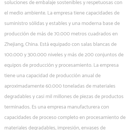
soluciones de embalaje sostenibles y respetuosas con
el medio ambiente. La empresa tiene capacidades de
suministro sólidas y estables y una moderna base de
producción de más de 70.000 metros cuadrados en
Zhejiang, China. Está equipado con salas blancas de
100.000 y 300.000 niveles y más de 200 conjuntos de
equipos de producción y procesamiento. La empresa
tiene una capacidad de producción anual de
aproximadamente 60.000 toneladas de materiales
degradables y casi mil millones de piezas de productos
terminados. Es una empresa manufacturera con
capacidades de proceso completo en procesamiento de
materiales degradables, impresión, envases de