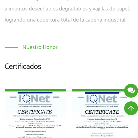
alimentos desechables degradables y vajillas de papel,
logrando una cobertura total de la cadena industrial.
Nuestro Honor
Certificados