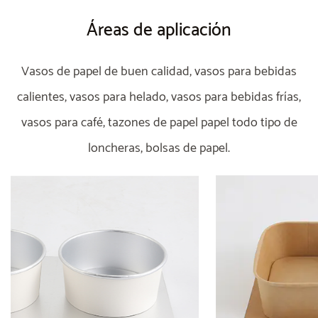
Áreas de aplicación
Vasos de papel de buen calidad, vasos para bebidas
calientes, vasos para helado, vasos para bebidas frías,
vasos para café, tazones de papel papel todo tipo de
loncheras, bolsas de papel.