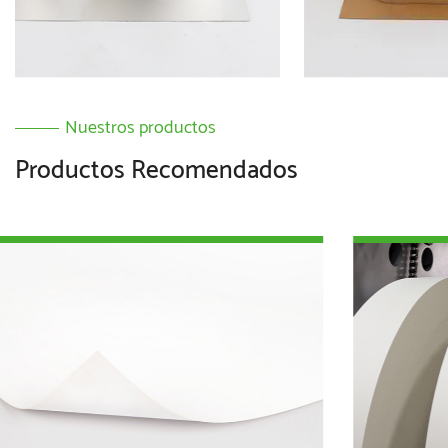
Nuestros productos
Productos Recomendados