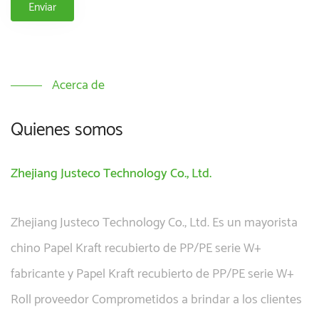
Acerca de
Quienes somos
Zhejiang Justeco Technology Co., Ltd.
Zhejiang Justeco Technology Co., Ltd. Es un mayorista
chino
Papel Kraft recubierto de PP/PE serie W+
fabricante
y
Papel Kraft recubierto de PP/PE serie W+
Roll proveedor
Comprometidos a brindar a los clientes