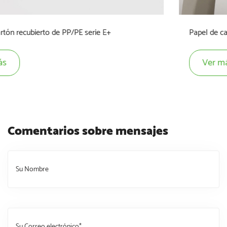
Papel de cartón recubierto de PLA serie P+
Ver más
Comentarios sobre mensajes