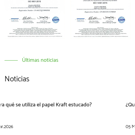
Últimas noticias
Noticias
¿Qué es el cartón blanco?
05 Mar.2026