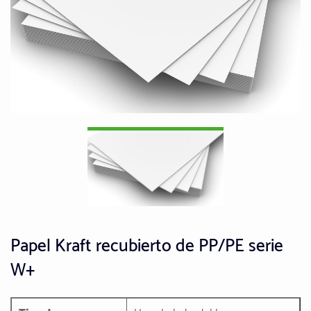
Papel Kraft recubierto de PP/PE serie
W+