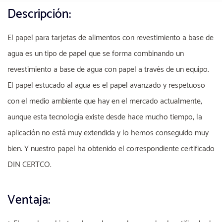
Descripción:
El papel para tarjetas de alimentos con revestimiento a base de
agua es un tipo de papel que se forma combinando un
revestimiento a base de agua con papel a través de un equipo.
El papel estucado al agua es el papel avanzado y respetuoso
con el medio ambiente que hay en el mercado actualmente,
aunque esta tecnología existe desde hace mucho tiempo, la
aplicación no está muy extendida y lo hemos conseguido muy
bien. Y nuestro papel ha obtenido el correspondiente certificado
DIN CERTCO.
Ventaja: