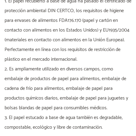
1. El papel recubierto a base de agua ha pasado el certificado de
protección ambiental DIN CERTCO, los requisitos de higiene
para envases de alimentos FDA176.170 (papel y cartón en
contacto con alimentos en los Estados Unidos) y EU1935/2004
(materiales en contacto con alimentos en la Unión Europea).
Perfectamente en línea con los requisitos de restricción de
plástico en el mercado internacional.
2. Es ampliamente utilizado en diversos campos, como
embalaje de productos de papel para alimentos, embalaje de
cadena de frío para alimentos, embalaje de papel para
productos químicos diarios, embalaje de papel para juguetes y
bolsas blandas de papel para consumibles médicos.
3. El papel estucado a base de agua también es degradable,
compostable, ecológico y libre de contaminación.